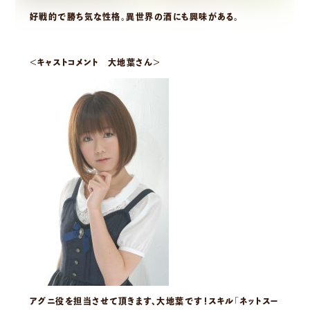
好戦的で勝ち気な性格。異世界の酒にも興味がある。
＜キャストコメント 大地葉さん＞
アグニ役を担当させて頂きます、大地葉です！スキル「ネットスー