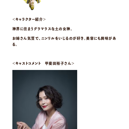
＜キャラクター紹介＞
神界に住まうグラマラスな土の女神。
お姉さん気質で、ニンリルをいじるのが好き。美容にも興味があ
る。
＜キャストコメント 甲斐田裕子さん＞