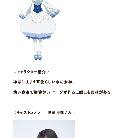
＜キャラクター紹介＞
神界に住まう可愛らしい水の女神。
幼い容姿で物静か。ムコーダが作るご飯にも興味がある。
＜キャストコメント 白砂沙帆さん＞