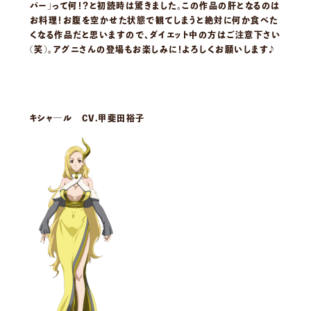
パー」って何！？と初読時は驚きました。この作品の肝となるのは
お料理！お腹を空かせた状態で観てしまうと絶対に何か食べた
くなる作品だと思いますので、ダイエット中の方はご注意下さい
(笑)。アグニさんの登場もお楽しみに！よろしくお願いします♪
キシャ―ル CV.甲斐田裕子