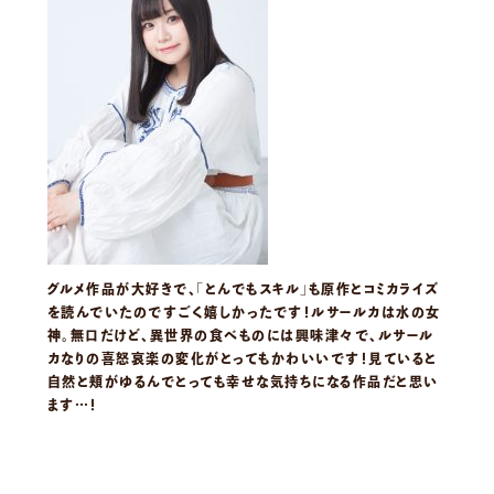
グルメ作品が大好きで、「とんでもスキル」も原作とコミカライズ
を読んでいたのですごく嬉しかったです！ルサールカは水の女
神。無口だけど、異世界の食べものには興味津々で、ルサール
カなりの喜怒哀楽の変化がとってもかわいいです！見ていると
自然と頬がゆるんでとっても幸せな気持ちになる作品だと思い
ます…！