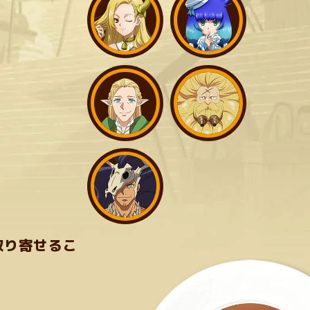
取り寄せるこ