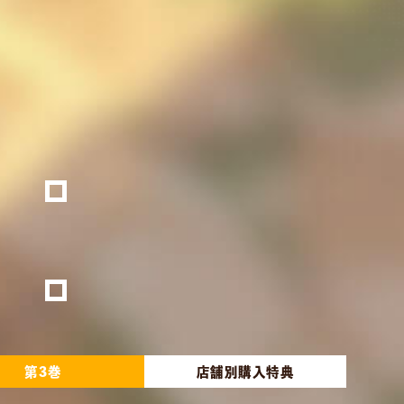
第3巻
店舗別購入特典