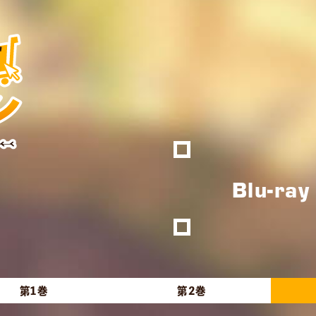
Blu-ray
第1巻
第2巻