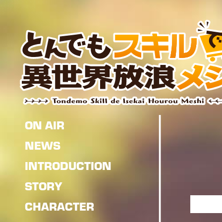
ON AIR
NEWS
INTRODUCTION
STORY
CHARACTER