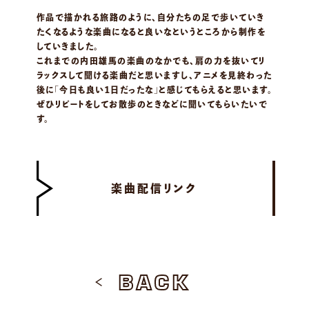
作品で描かれる旅路のように、自分たちの足で歩いていき
たくなるような楽曲になると良いなというところから制作を
していきました。
これまでの内田雄馬の楽曲のなかでも、肩の力を抜いてリ
ラックスして聞ける楽曲だと思いますし、アニメを見終わった
後に「今日も良い1日だったな」と感じてもらえると思います。
ぜひリピートをしてお散歩のときなどに聞いてもらいたいで
す。
楽曲配信リンク
BACK