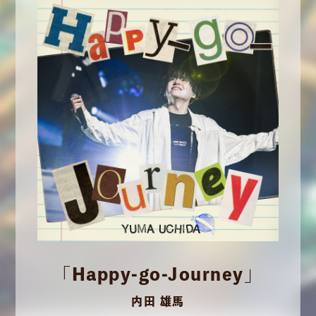
「Happy-go-Journey」
内田 雄馬